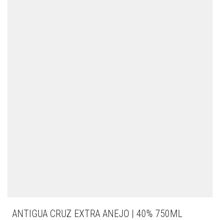
ANTIGUA CRUZ EXTRA ANEJO | 40% 750ML