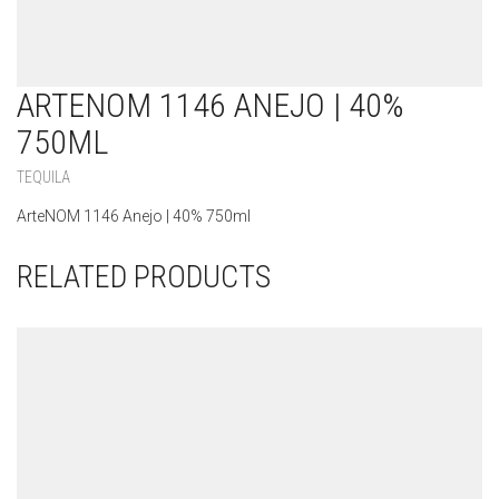
ARTENOM 1146 ANEJO | 40%
750ML
TEQUILA
ArteNOM 1146 Anejo | 40% 750ml
RELATED PRODUCTS