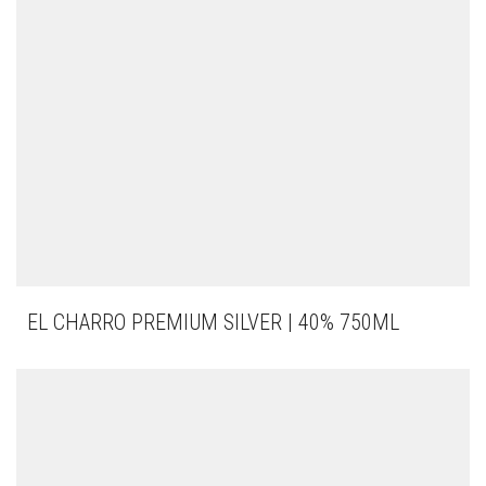
EL CHARRO PREMIUM SILVER | 40% 750ML