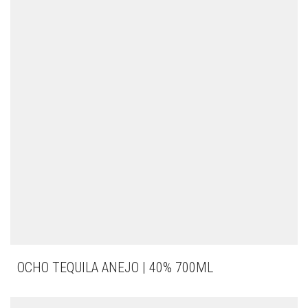
OCHO TEQUILA ANEJO | 40% 700ML