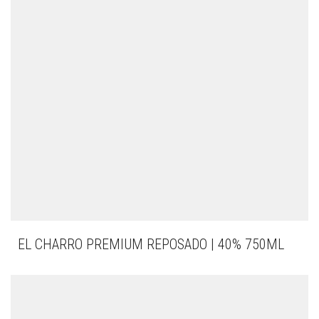
EL CHARRO PREMIUM REPOSADO | 40% 750ML